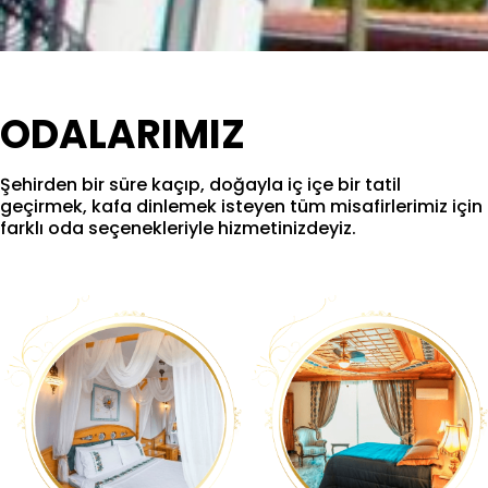
ODALARIMIZ
Şehirden bir süre kaçıp, doğayla iç içe bir tatil
geçirmek, kafa dinlemek isteyen tüm misafirlerimiz için
farklı oda seçenekleriyle hizmetinizdeyiz.