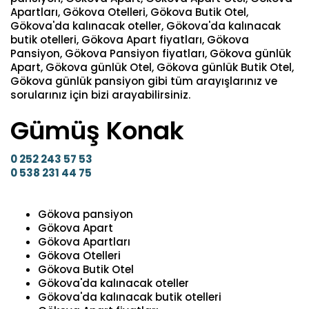
Apartları, Gökova Otelleri, Gökova Butik Otel,
Gökova'da kalınacak oteller, Gökova'da kalınacak
butik otelleri, Gökova Apart fiyatları, Gökova
Pansiyon, Gökova Pansiyon fiyatları, Gökova günlük
Apart, Gökova günlük Otel, Gökova günlük Butik Otel,
Gökova günlük pansiyon gibi tüm arayışlarınız ve
sorularınız için bizi arayabilirsiniz.
Gümüş Konak
0 252 243 57 53
0 538 231 44 75
Gökova pansiyon
Gökova Apart
Gökova Apartları
Gökova Otelleri
Gökova Butik Otel
Gökova'da kalınacak oteller
Gökova'da kalınacak butik otelleri